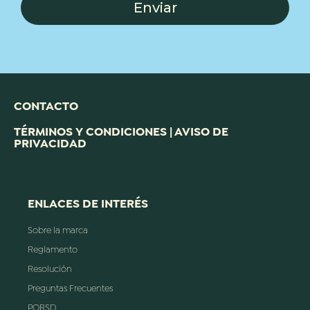
Enviar
CONTACTO
TÉRMINOS Y CONDICIONES | AVISO DE
PRIVACIDAD
ENLACES DE INTERÉS
Sobre la marca
Reglamento
Resolución
Preguntas Frecuentes
PQRSD