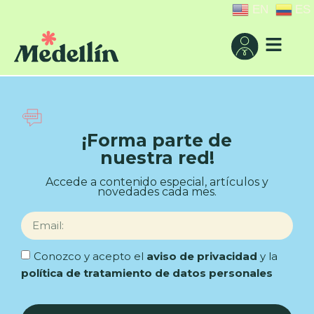
EN
ES
¡Forma parte de
nuestra red!
Accede a contenido especial, artículos y
novedades cada mes.
Conozco y acepto el
aviso de privacidad
y la
política de tratamiento de datos personales