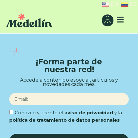
EN
ES
¡Forma parte de
nuestra red!
Accede a contenido especial, artículos y
novedades cada mes.
Conozco y acepto el
aviso de privacidad
y la
política de tratamiento de datos personales