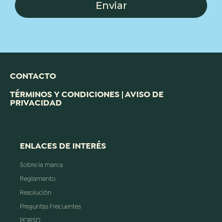
Enviar
CONTACTO
TÉRMINOS Y CONDICIONES | AVISO DE
PRIVACIDAD
ENLACES DE INTERÉS
Sobre la marca
Reglamento
Resolución
Preguntas Frecuentes
PQRSD