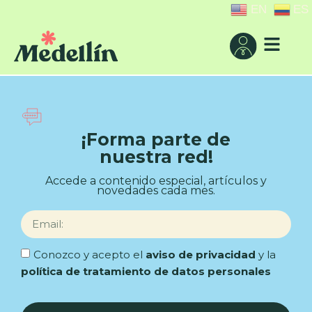
EN
ES
¡Forma parte de
nuestra red!
Accede a contenido especial, artículos y
novedades cada mes.
Conozco y acepto el
aviso de privacidad
y la
política de tratamiento de datos personales