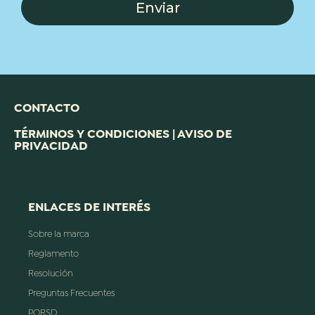
Enviar
CONTACTO
TÉRMINOS Y CONDICIONES | AVISO DE
PRIVACIDAD
ENLACES DE INTERÉS
Sobre la marca
Reglamento
Resolución
Preguntas Frecuentes
PQRSD