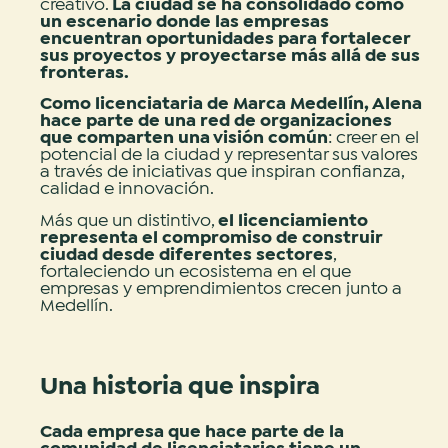
creativo.
La ciudad se ha consolidado como
un escenario donde las empresas
encuentran oportunidades para fortalecer
sus proyectos y proyectarse más allá de sus
fronteras.
Como licenciataria de Marca Medellín, Alena
hace parte de una red de organizaciones
que comparten una visión común
: creer en el
potencial de la ciudad y representar sus valores
a través de iniciativas que inspiran confianza,
calidad e innovación.
Más que un distintivo,
el licenciamiento
representa el compromiso de construir
ciudad desde diferentes sectores
,
fortaleciendo un ecosistema en el que
empresas y emprendimientos crecen junto a
Medellín.
Una historia que inspira
Cada empresa que hace parte de la