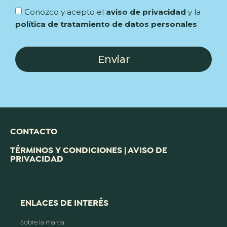
Conozco y acepto el
aviso de privacidad
y la
política de tratamiento de datos personales
Enviar
CONTACTO
TÉRMINOS Y CONDICIONES | AVISO DE
PRIVACIDAD
ENLACES DE INTERÉS
Sobre la marca