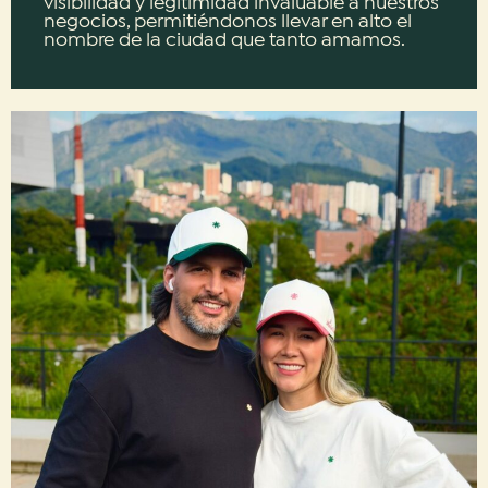
visibilidad y legitimidad invaluable a nuestros
negocios, permitiéndonos llevar en alto el
nombre de la ciudad que tanto amamos.