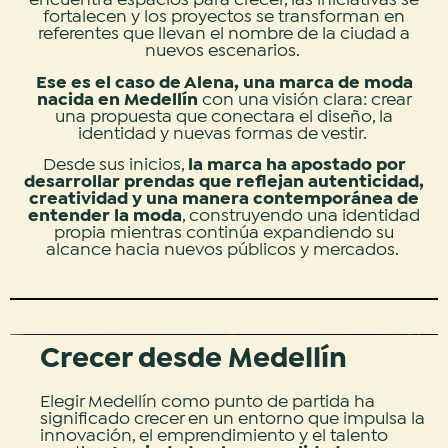
encuentra espacios para crecer, las iniciativas se
fortalecen y los proyectos se transforman en
referentes que llevan el nombre de la ciudad a
nuevos escenarios.
Ese es el caso de Alena, una marca de moda
nacida en Medellín
con una visión clara: crear
una propuesta que conectara el diseño, la
identidad y nuevas formas de vestir.
Desde sus inicios,
la marca ha apostado por
desarrollar prendas que reflejan autenticidad,
creatividad y una manera contemporánea de
entender la moda
, construyendo una identidad
propia mientras continúa expandiendo su
alcance hacia nuevos públicos y mercados.
Crecer desde Medellín
Elegir Medellín como punto de partida ha
significado crecer en un entorno que impulsa la
innovación, el emprendimiento y el talento