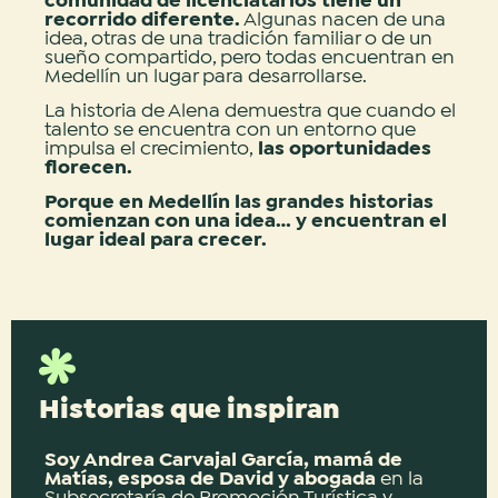
comunidad de licenciatarios tiene un
recorrido diferente.
Algunas nacen de una
idea, otras de una tradición familiar o de un
sueño compartido, pero todas encuentran en
Medellín un lugar para desarrollarse.
La historia de Alena demuestra que cuando el
talento se encuentra con un entorno que
impulsa el crecimiento,
las oportunidades
florecen.
Porque en Medellín las grandes historias
comienzan con una idea… y encuentran el
lugar ideal para crecer.
Historias que inspiran
Soy Andrea Carvajal García, mamá de
Matías, esposa de David y abogada
en la