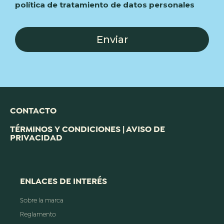
política de tratamiento de datos personales
Enviar
CONTACTO
TÉRMINOS Y CONDICIONES | AVISO DE
PRIVACIDAD
ENLACES DE INTERÉS
Sobre la marca
Reglamento