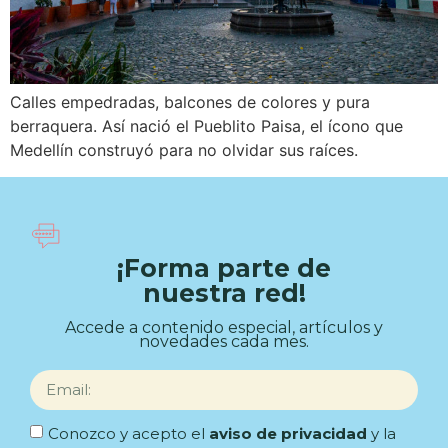
Calles empedradas, balcones de colores y pura
berraquera. Así nació el Pueblito Paisa, el ícono que
Medellín construyó para no olvidar sus raíces.
¡Forma parte de
nuestra red!
Accede a contenido especial, artículos y
novedades cada mes.
Conozco y acepto el
aviso de privacidad
y la