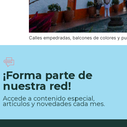
Calles empedradas, balcones de colores y pura
¡Forma parte de
nuestra red!
Accede a contenido especial,
artículos y novedades cada mes.