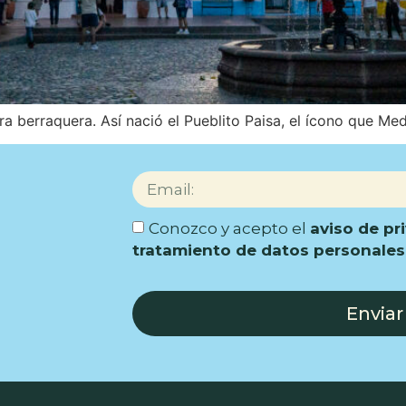
 berraquera. Así nació el Pueblito Paisa, el ícono que Mede
Conozco y acepto el
aviso de pr
tratamiento de datos personales
Enviar