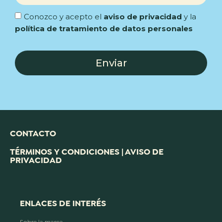
Conozco y acepto el
aviso de privacidad
y la
política de tratamiento de datos personales
Enviar
CONTACTO
TÉRMINOS Y CONDICIONES | AVISO DE
PRIVACIDAD
ENLACES DE INTERÉS