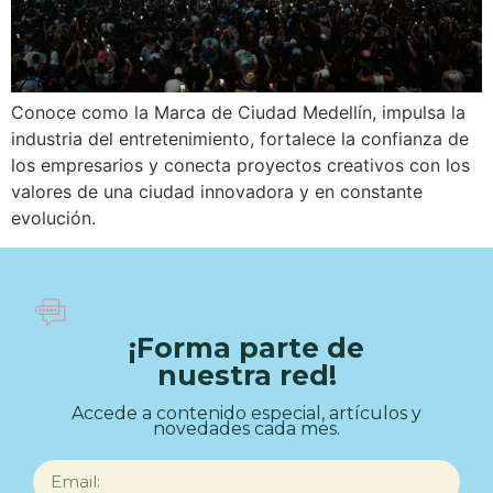
Conoce como la Marca de Ciudad Medellín, impulsa la
industria del entretenimiento, fortalece la confianza de
los empresarios y conecta proyectos creativos con los
valores de una ciudad innovadora y en constante
evolución.
¡Forma parte de
nuestra red!
Accede a contenido especial, artículos y
novedades cada mes.